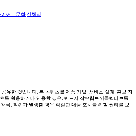
다이어트문화
신체상
유한 것입니다. 본 콘텐츠를 제품 개발, 서비스 설계, 홍보 자
콘텐츠를 활용하거나 인용할 경우, 반드시 잠수함토끼콜렉티브를
 왜곡, 착취가 발생할 경우 적절한 대응 조치를 취할 권리를 보